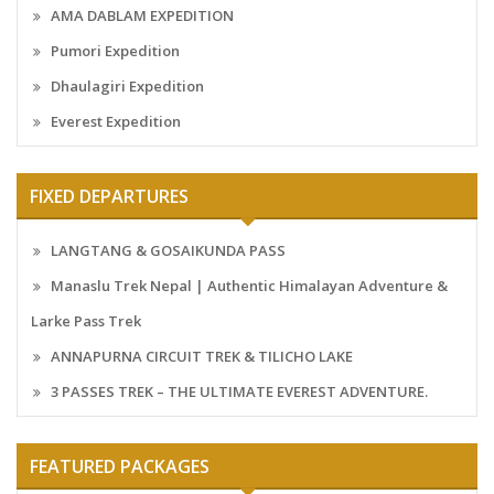
AMA DABLAM EXPEDITION
Pumori Expedition
Dhaulagiri Expedition
Everest Expedition
FIXED DEPARTURES
LANGTANG & GOSAIKUNDA PASS
Manaslu Trek Nepal | Authentic Himalayan Adventure &
Larke Pass Trek
ANNAPURNA CIRCUIT TREK & TILICHO LAKE
3 PASSES TREK – THE ULTIMATE EVEREST ADVENTURE.
FEATURED PACKAGES