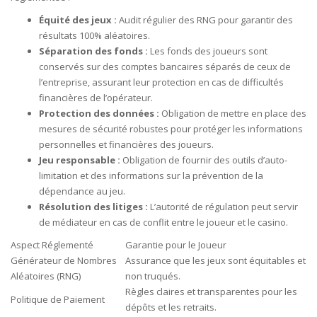
Équité des jeux :
Audit régulier des RNG pour garantir des
résultats 100% aléatoires.
Séparation des fonds :
Les fonds des joueurs sont
conservés sur des comptes bancaires séparés de ceux de
l’entreprise, assurant leur protection en cas de difficultés
financières de l’opérateur.
Protection des données :
Obligation de mettre en place des
mesures de sécurité robustes pour protéger les informations
personnelles et financières des joueurs.
Jeu responsable :
Obligation de fournir des outils d’auto-
limitation et des informations sur la prévention de la
dépendance au jeu.
Résolution des litiges :
L’autorité de régulation peut servir
de médiateur en cas de conflit entre le joueur et le casino.
Aspect Réglementé
Garantie pour le Joueur
Générateur de Nombres
Assurance que les jeux sont équitables et
Aléatoires (RNG)
non truqués.
Règles claires et transparentes pour les
Politique de Paiement
dépôts et les retraits.