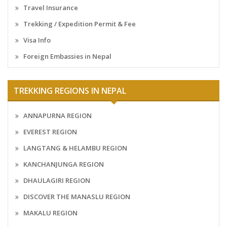
Travel Insurance
Trekking / Expedition Permit & Fee
Visa Info
Foreign Embassies in Nepal
TREKKING REGIONS IN NEPAL
ANNAPURNA REGION
EVEREST REGION
LANGTANG & HELAMBU REGION
KANCHANJUNGA REGION
DHAULAGIRI REGION
DISCOVER THE MANASLU REGION
MAKALU REGION