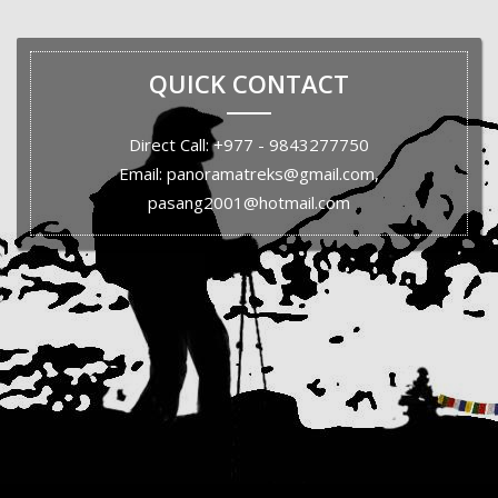
QUICK CONTACT
Direct Call: +977 - 9843277750
Email: panoramatreks@gmail.com,
pasang2001@hotmail.com