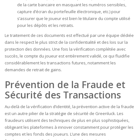
de la carte bancaire en masquant les numéros sensibles,
capture d’écran du portefeuille électronique, etc.) pour
s’assurer que le joueur est bien le titulaire du compte utilisé
pour les dépôts et les retraits.
Le traitement de ces documents est effectué par une équipe dédiée
dans le respect le plus strict de la confidentialité et des lois sur la
protection des données. Une fois la vérification complétée avec
succès, le compte du joueur est entièrement validé, ce qui fluidifie
considérablement les transactions futures, notamment les
demandes de retrait de gains.
Prévention de la Fraude et
Sécurité des Transactions
Au-delà de la vérification d’identité, la prévention active de la fraude
est un autre pilier de la stratégie de sécurité de Greenluck. Les
fraudeurs utilisent des techniques de plus en plus sophistiquées,
obligeant les plateformes à innover constamment pour protéger les
comptes et les fonds des joueurs. L’une des mesures