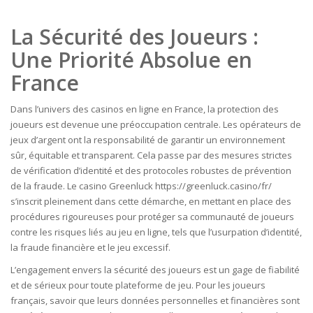
La Sécurité des Joueurs :
Une Priorité Absolue en
France
Dans l’univers des casinos en ligne en France, la protection des
joueurs est devenue une préoccupation centrale. Les opérateurs de
jeux d’argent ont la responsabilité de garantir un environnement
sûr, équitable et transparent. Cela passe par des mesures strictes
de vérification d’identité et des protocoles robustes de prévention
de la fraude. Le casino Greenluck
https://greenluck.casino/fr/
s’inscrit pleinement dans cette démarche, en mettant en place des
procédures rigoureuses pour protéger sa communauté de joueurs
contre les risques liés au jeu en ligne, tels que l’usurpation d’identité,
la fraude financière et le jeu excessif.
L’engagement envers la sécurité des joueurs est un gage de fiabilité
et de sérieux pour toute plateforme de jeu. Pour les joueurs
français, savoir que leurs données personnelles et financières sont