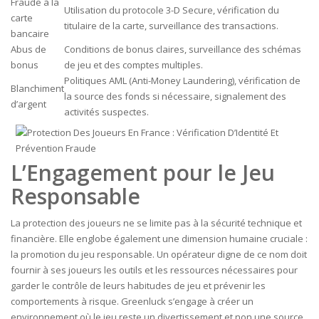
Fraude à la
Utilisation du protocole 3-D Secure, vérification du
carte
titulaire de la carte, surveillance des transactions.
bancaire
Abus de
Conditions de bonus claires, surveillance des schémas
bonus
de jeu et des comptes multiples.
Politiques AML (Anti-Money Laundering), vérification de
Blanchiment
la source des fonds si nécessaire, signalement des
d’argent
activités suspectes.
L’Engagement pour le Jeu
Responsable
La protection des joueurs ne se limite pas à la sécurité technique et
financière. Elle englobe également une dimension humaine cruciale :
la promotion du jeu responsable. Un opérateur digne de ce nom doit
fournir à ses joueurs les outils et les ressources nécessaires pour
garder le contrôle de leurs habitudes de jeu et prévenir les
comportements à risque. Greenluck s’engage à créer un
environnement où le jeu reste un divertissement et non une source