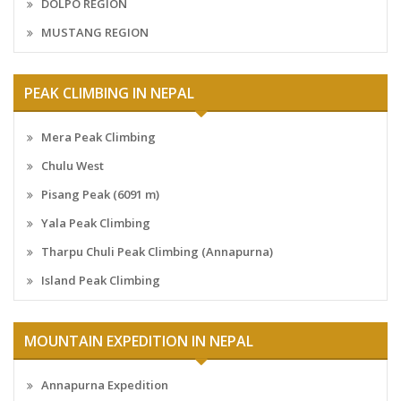
DOLPO REGION
MUSTANG REGION
PEAK CLIMBING IN NEPAL
Mera Peak Climbing
Chulu West
Pisang Peak (6091 m)
Yala Peak Climbing
Tharpu Chuli Peak Climbing (Annapurna)
Island Peak Climbing
MOUNTAIN EXPEDITION IN NEPAL
Annapurna Expedition