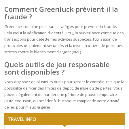
Comment Greenluck prévient-il la
fraude ?
Greenluck combine plusieurs stratégies pour prévenir la fraude.
Cela inclut la vérification d’identité (KYC), la surveillance continue des
transactions pour détecter les activités suspectes, l’utilisation de
protocoles de paiement sécurisés et la mise en œuvre de politiques
strictes contre le blanchiment d’argent (AML).
Quels outils de jeu responsable
sont disponibles ?
Vous disposez de plusieurs outils pour garder le contrôle, tels que la
possibilité de fixer des limites de dépôt, de mise ou de pertes. Vous
pouvez également demander une période de pause temporaire
(auto-exclusion) ou accéder à l’historique complet de votre activité
de jeu pour mieux la gérer.
TRAVEL INFO