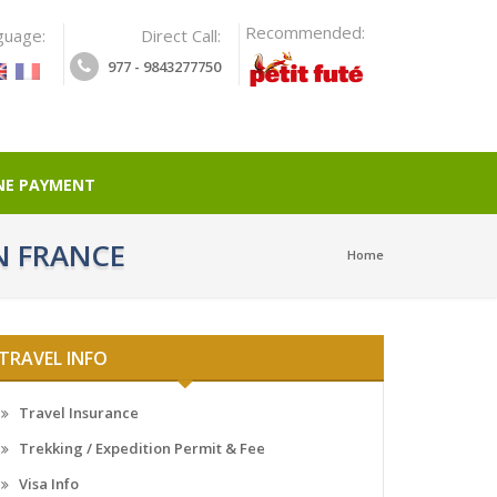
Recommended:
guage:
Direct Call:
977 - 9843277750
NE PAYMENT
N FRANCE
Home
TRAVEL INFO
Travel Insurance
Trekking / Expedition Permit & Fee
Visa Info