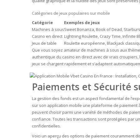
qualité graphique et la fluidité des jeux sont préservées
Catégories de jeux populaires sur mobile
Catégorie
Exemples de jeux
Machines à sous
Sweet Bonanza, Book of Dead, Starburs
Casino en direct
Lightning Roulette, Crazy Time, Infinite B
Jeux de table
Roulette européenne, Blackjack classiq
Que vous soyez amateur de machines à sous aux thèmes v
authentique du casino en direct avec de vrais croupiers, l
jeux se chargent rapidement et s’adaptent automatiquement
Paiements et Sécurité su
La gestion des fonds est un aspect fondamental de l’expé
sur son application mobile une plateforme de paiement à
peuvent choisir parmi une variété de méthodes de paiemen
confiance. Toutes les transactions sont protégées par un
confidentielles.
Voici un aperçu des options de paiement couramment dis