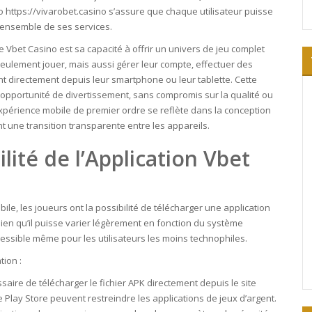
no
https://vivarobet.casino
s’assure que chaque utilisateur puisse
 l’ensemble de ses services.
 Vbet Casino est sa capacité à offrir un univers de jeu complet
eulement jouer, mais aussi gérer leur compte, effectuer des
ent directement depuis leur smartphone ou leur tablette. Cette
 opportunité de divertissement, sans compromis sur la qualité ou
xpérience mobile de premier ordre se reflète dans la conception
t une transition transparente entre les appareils.
lité de l’Application Vbet
ile, les joueurs ont la possibilité de télécharger une application
 bien qu’il puisse varier légèrement en fonction du système
ccessible même pour les utilisateurs les moins technophiles.
tion :
ssaire de télécharger le fichier APK directement depuis le site
le Play Store peuvent restreindre les applications de jeux d’argent.