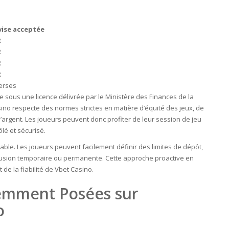
ise acceptée
R
R
R
R
erses
e sous une licence délivrée par le Ministère des Finances de la
ino respecte des normes strictes en matière d’équité des jeux, de
d’argent. Les joueurs peuvent donc profiter de leur session de jeu
lé et sécurisé.
able. Les joueurs peuvent facilement définir des limites de dépôt,
usion temporaire ou permanente. Cette approche proactive en
de la fiabilité de Vbet Casino.
emment Posées sur
o