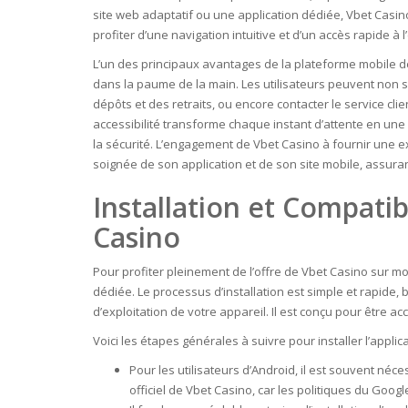
site web adaptatif ou une application dédiée, Vbet Casi
profiter d’une navigation intuitive et d’un accès rapide à
L’un des principaux avantages de la plateforme mobile de
dans la paume de la main. Les utilisateurs peuvent non s
dépôts et des retraits, ou encore contacter le service cli
accessibilité transforme chaque instant d’attente en une
la sécurité. L’engagement de Vbet Casino à fournir une e
soignée de son application et de son site mobile, assuran
Installation et Compatibi
Casino
Pour profiter pleinement de l’offre de Vbet Casino sur mob
dédiée. Le processus d’installation est simple et rapide,
d’exploitation de votre appareil. Il est conçu pour être a
Voici les étapes générales à suivre pour installer l’applica
Pour les utilisateurs d’Android, il est souvent néce
officiel de Vbet Casino, car les politiques du Goog