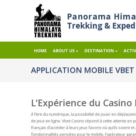
Panorama Hima
Trekking & Exped
HOME
ABOUT US
DESTINATION
ACTIV
APPLICATION MOBILE VBET
L’Expérience du Casino
À l’ère du numérique, la possibilité de jouer en déplac
de jeux en ligne. Vbet Casino répond à cette attente en
français d’accéder à leurs jeux favoris où qu’ils soient 
fonctionnalités pensées pour le mobile, l’opérateur garan