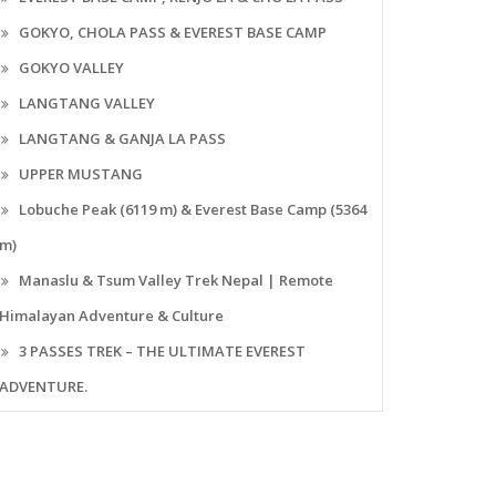
GOKYO, CHOLA PASS & EVEREST BASE CAMP
GOKYO VALLEY
LANGTANG VALLEY
LANGTANG & GANJA LA PASS
UPPER MUSTANG
Lobuche Peak (6119 m) & Everest Base Camp (5364
m)
Manaslu & Tsum Valley Trek Nepal | Remote
Himalayan Adventure & Culture
3 PASSES TREK – THE ULTIMATE EVEREST
ADVENTURE.