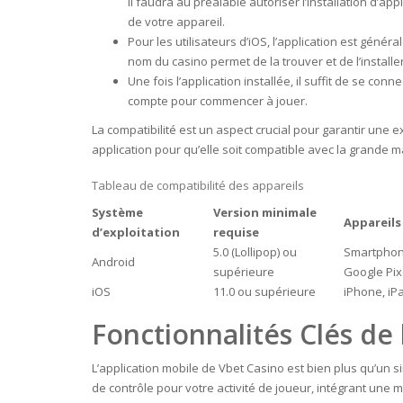
Il faudra au préalable autoriser l’installation d’
de votre appareil.
Pour les utilisateurs d’iOS, l’application est géné
nom du casino permet de la trouver et de l’installe
Une fois l’application installée, il suffit de se co
compte pour commencer à jouer.
La compatibilité est un aspect crucial pour garantir une 
application pour qu’elle soit compatible avec la grande 
Tableau de compatibilité des appareils
Système
Version minimale
Appareils
d’exploitation
requise
5.0 (Lollipop) ou
Smartphon
Android
supérieure
Google Pixe
iOS
11.0 ou supérieure
iPhone, iP
Fonctionnalités Clés de 
L’application mobile de Vbet Casino est bien plus qu’un s
de contrôle pour votre activité de joueur, intégrant une m