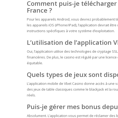
Comment puis-je télécharger 
France ?
Pour les appareils Android, vous devrez probablement télé
les appareils iOS (iPhone/iPad), l’application devrait êtr
instructions spécifiques à votre système d’exploitation.
L’utilisation de l’application 
Oui, l’application utilise des technologies de cryptage 
financières. De plus, le casino est régulé par une licence 
équitable.
Quels types de jeux sont dispo
L’application mobile de Vbet Casino donne accès à une va
des jeux de table classiques comme le blackjack et la rou
réels.
Puis-je gérer mes bonus depui
Absolument. L’application vous permet de réclamer des b