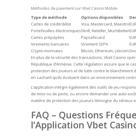
Méthodes de paiement sur Vbet Casino Mobile
Type de méthode
Options disponibles
Dev
Cartes de crédit/débit
Visa, Mastercard, Maestro
EU
Portefeuilles électroniques
Skrill, Neteller, MuchBetter
EU
Cartes prépayées
Paysafecard
EU
Virements bancaires
Virement SEPA
EU
Crypto-monnaies
Bitcoin, Ethereum, Litecoin
Div
En plus de la sécurité des transactions, Vbet Casino opèr
République d’Arménie. Cette régulation assure que le cas
protection des joueurs et de lutte contre le blanchiment 
en sachant qu’ils évoluent dans un environnement contrô
L’application intègre également des outils de jeu respons
de mise ou de perte, ou encore demander une auto-excl
matière de protection des joueurs témoigne du sérieux et 
FAQ – Questions Fréqu
l’Application Vbet Casin