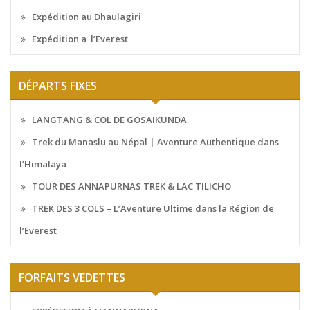
Expédition au Dhaulagiri
Expédition a l’Everest
DÉPARTS FIXES
LANGTANG & COL DE GOSAIKUNDA
Trek du Manaslu au Népal | Aventure Authentique dans
l’Himalaya
TOUR DES ANNAPURNAS TREK & LAC TILICHO
TREK DES 3 COLS – L’Aventure Ultime dans la Région de
l’Everest
FORFAITS VEDETTES