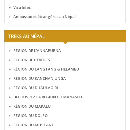
Visa Infos
Ambassades étrangères au Népal
TREKS AU NÉPAL
RÉGION DE L’ANNAPURNA
RÉGION DE L’EVEREST
RÉGION DU LANGTANG & HELAMBU
RÉGION DU KANCHANJUNGA
RÉGION DU DHAULAGIRI
DÉCOUVREZ LA REGION DU MANASLU
RÉGION DU MAKALU
RÉGION DU DOLPO
RÉGION DU MUSTANG