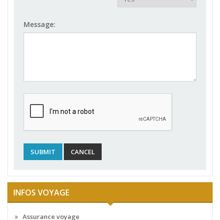
Message:
INFOS VOYAGE
Assurance voyage