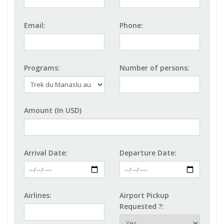
Email:
Phone:
Programs:
Number of persons:
Amount (In USD)
Arrival Date:
Departure Date:
Airlines:
Airport Pickup
Requested ?: