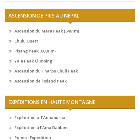
ASCENSION DE PICS AU NÉPAL
Ascension du Mera Peak (6461m)
Chulu Ouest
Pisang Peak (6091 m)
Yala Peak Climbing
Ascension du Tharpu Chuli Peak
Ascension de l’Island Peak
EXPÉDITIONS EN HAUTE MONTAGNE
Expédition a l’Annapurna
Expédition à l’Ama Dablam
Pumori Expedition