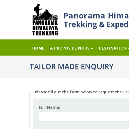
Panorama Hima
Trekking & Exped
HOME
À PROPOS DE NOUS
DESTINATION
TAILOR MADE ENQUIRY
Please fill out the form below to request the Tai
Full Name: