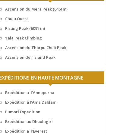
Ascension du Mera Peak (6461m)
Chulu Ouest
Pisang Peak (6091 m)
Yala Peak Climbing
Ascension du Tharpu Chuli Peak
Ascension de l’Island Peak
EXPÉDITIONS EN HAUTE MONTAGNE
Expédition a l’Annapurna
Expédition à l’Ama Dablam
Pumori Expedition
Expédition au Dhaulagiri
Expédition a l’Everest