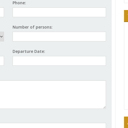
Phone:
Number of persons:
Departure Date: