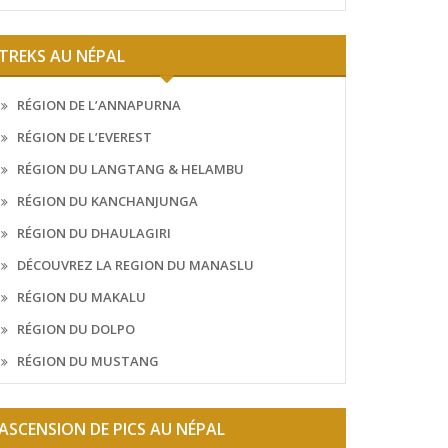
TREKS AU NÉPAL
RÉGION DE L’ANNAPURNA
RÉGION DE L’EVEREST
RÉGION DU LANGTANG & HELAMBU
RÉGION DU KANCHANJUNGA
RÉGION DU DHAULAGIRI
DÉCOUVREZ LA REGION DU MANASLU
RÉGION DU MAKALU
RÉGION DU DOLPO
RÉGION DU MUSTANG
ASCENSION DE PICS AU NÉPAL