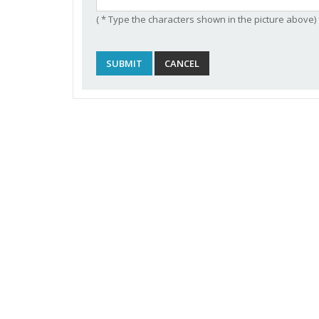
( * Type the characters shown in the picture above)