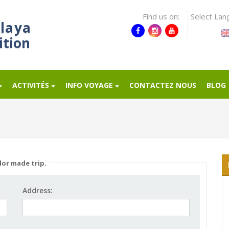
Find us on:
Select Lan
laya
ition
ACTIVITÉS
INFO VOYAGE
CONTACTEZ NOUS
BLOG
lor made trip.
Address: