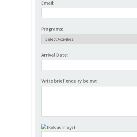
Email:
Programs:
Arrival Date:
Write brief enquiry below:
[Reload Image]