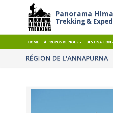
Panorama Hima
Trekking & Exped
HOME
À PROPOS DE NOUS
DESTINATION
RÉGION DE L'ANNAPURNA